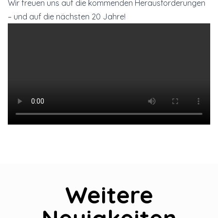
Wir freuen uns auf die kommenden Herausforderungen
– und auf die nächsten 20 Jahre!
Weitere