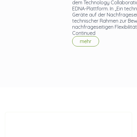
dem Technology Collaborati
EDNA-Plattform. In „Ein techn
Geräte auf der Nachfrageseit
technischer Rahmen zur Bew
nachfrageseitigen Flexibilität
Continued
mehr