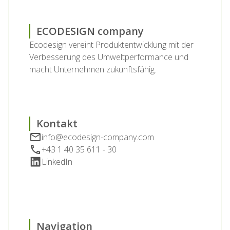
ECODESIGN company
Ecodesign vereint Produktentwicklung mit der
Verbesserung des Umweltperformance und
macht Unternehmen zukunftsfähig.
Kontakt
info@ecodesign-company.com
+43 1 40 35 611 - 30
LinkedIn
Navigation