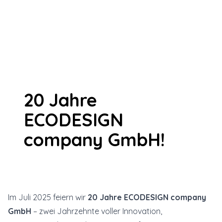
20 Jahre
ECODESIGN
company GmbH!
Im Juli 2025 feiern wir
20 Jahre ECODESIGN company
GmbH
– zwei Jahrzehnte voller Innovation,