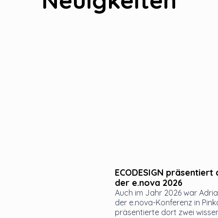
Neuigkeiten
ECODESIGN präsentiert 
der e.nova 2026
Auch im Jahr 2026 war Adri
der e.nova-Konferenz in Pink
präsentierte dort zwei wisse