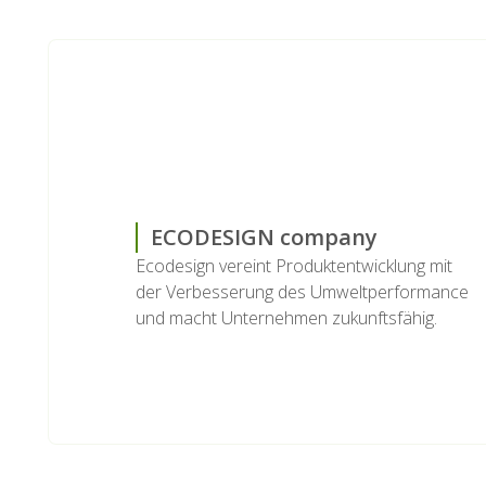
ECODESIGN company
Ecodesign vereint Produktentwicklung mit
der Verbesserung des Umweltperformance
und macht Unternehmen zukunftsfähig.