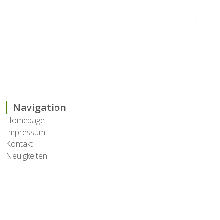
Navigation
Homepage
Impressum
Kontakt
Neuigkeiten