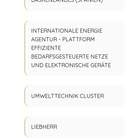
INTERNATIONALE ENERGIE
AGENTUR - PLATTFORM
EFFIZIENTE
BEDARFSGESTEUERTE NETZE
UND ELEKTRONISCHE GERÄTE
UMWELTTECHNIK CLUSTER
LIEBHERR