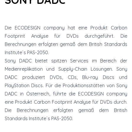
Die ECODESIGN company hat eine Produkt Carbon
Footprint Analyse für DVDs durchgeführt. Die
Berechnungen erfolgten gemäß dem British Standards
Institute´s PAS-2050.
Sony DADC
bietet spitzen Services im Bereich der
Medienreplikation und Supply-Chain Lösungen. Sony
DADC produziert DVDs, CDs, Blu-ray Discs und
PlayStation Discs. Für die Produktionsstätten von Sony
DADC in Österreich, führte die ECODESIGN company
eine Produkt Carbon Footprint Analyse für DVDs durch.
Die Berechnungen erfolgten gemäß dem British
Standards Institute´s PAS-2050.