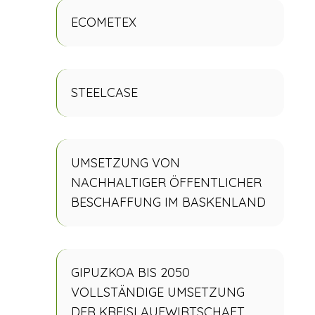
ECOMETEX
STEELCASE
UMSETZUNG VON
NACHHALTIGER ÖFFENTLICHER
BESCHAFFUNG IM BASKENLAND
GIPUZKOA BIS 2050
VOLLSTÄNDIGE UMSETZUNG
DER KREISLAUFWIRTSCHAFT