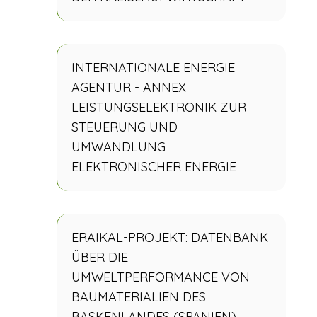
INTERNATIONALE ENERGIE
AGENTUR - ANNEX
LEISTUNGSELEKTRONIK ZUR
STEUERUNG UND
UMWANDLUNG
ELEKTRONISCHER ENERGIE
ERAIKAL-PROJEKT: DATENBANK
ÜBER DIE
UMWELTPERFORMANCE VON
BAUMATERIALIEN DES
BASKENLANDES (SPANIEN)