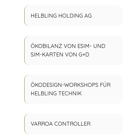
HELBLING HOLDING AG
ÖKOBILANZ VON ESIM- UND
SIM-KARTEN VON G+D
ÖKODESIGN-WORKSHOPS FÜR
HELBLING TECHNIK
VARROA CONTROLLER