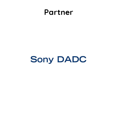
Partner