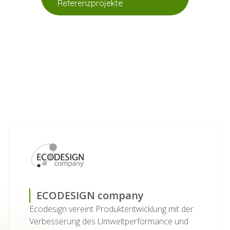
Referenzprojekte
ECODESIGN company
Ecodesign vereint Produktentwicklung mit der
Verbesserung des Umweltperformance und