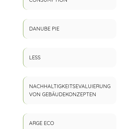
DANUBE PIE
LESS
NACHHALTIGKEITSEVALUIERUNG
VON GEBÄUDEKONZEPTEN
ARGE ECO