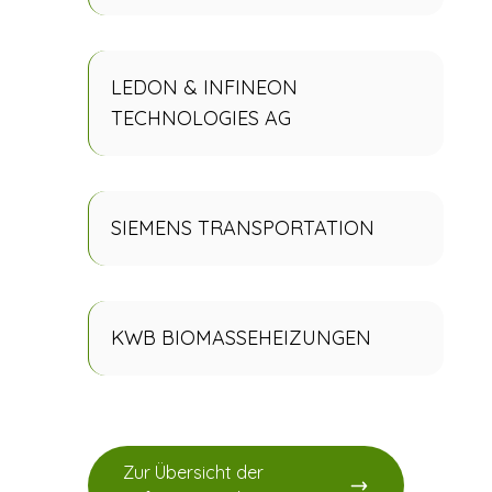
LEDON & INFINEON
TECHNOLOGIES AG
SIEMENS TRANSPORTATION
KWB BIOMASSEHEIZUNGEN
Zur Übersicht der