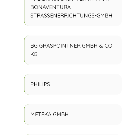
BONAVENTURA
STRASSENERRICHTUNGS-GMBH
BG GRASPOINTNER GMBH & CO
KG
PHILIPS
METEKA GMBH