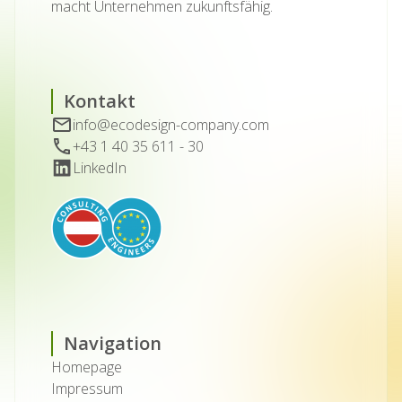
macht Unternehmen zukunftsfähig.
Kontakt
info@ecodesign-company.com
+43 1 40 35 611 - 30
LinkedIn
Navigation
Homepage
Impressum