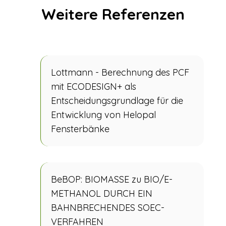
Weitere Referenzen
Lottmann - Berechnung des PCF
mit ECODESIGN+ als
Entscheidungsgrundlage für die
Entwicklung von Helopal
Fensterbänke
BeBOP: BIOMASSE zu BIO/E-
METHANOL DURCH EIN
BAHNBRECHENDES SOEC-
VERFAHREN