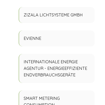
ZIZALA LICHTSYSTEME GMBH
EVIENNE
INTERNATIONALE ENERGIE
AGENTUR - ENERGIEEFFIZIENTE
ENDVERBRAUCHSGERÄTE
SMART METERING
CONSUMPTION