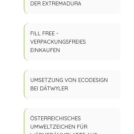
DER EXTREMADURA
FILL FREE -
VERPACKUNGSFREIES
EINKAUFEN
UMSETZUNG VON ECODESIGN
BEI DÄTWYLER
ÖSTERREICHISCHES
UMWELTZEICHEN FÜR