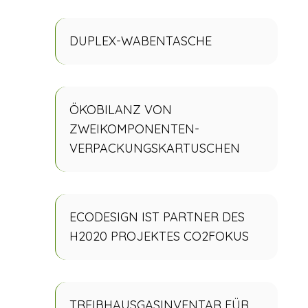
DUPLEX-WABENTASCHE
ÖKOBILANZ VON
ZWEIKOMPONENTEN-
VERPACKUNGSKARTUSCHEN
ECODESIGN IST PARTNER DES
H2020 PROJEKTES CO2FOKUS
TREIBHAUSGASINVENTAR FÜR