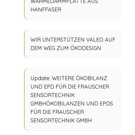
WÄRMEDÄMMPLATTE AUS
HANFFASER
WIR UNTERSTÜTZEN VALEO AUF
DEM WEG ZUM ÖKODESIGN
Update: WEITERE ÖKOBILANZ
UND EPD FÜR DIE FRAUSCHER
SENSORTECHNIK
GMBHÖKOBILANZEN UND EPDS
FÜR DIE FRAUSCHER
SENSORTECHNIK GMBH