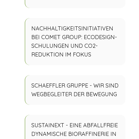
NACHHALTIGKEITSINITIATIVEN
BEI COMET GROUP: ECODESIGN-
SCHULUNGEN UND CO2-
REDUKTION IM FOKUS
SCHAEFFLER GRUPPE - WIR SIND
WEGBEGLEITER DER BEWEGUNG
SUSTAINEXT - EINE ABFALLFREIE
DYNAMISCHE BIORAFFINERIE IN